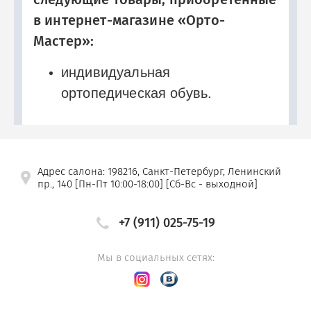
в интернет-магазине «Орто-
Мастер»:
индивидуальная
ортопедическая обувь.
Адрес салона: 198216, Санкт-Петербург, Ленинский
пр., 140 [Пн-Пт 10:00-18:00] [Сб-Вс - выходной]
+7 (911) 025-75-19
Мы в социальных сетях: