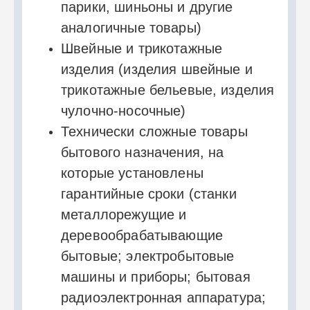
парики, шиньоны и другие
аналогичные товары)
Швейные и трикотажные
изделия (изделия швейные и
трикотажные бельевые, изделия
чулочно-носочные)
Технически сложные товары
бытового назначения, на
которые установлены
гарантийные сроки (станки
металлорежущие и
деревообрабатывающие
бытовые; электробытовые
машины и приборы; бытовая
радиоэлектронная аппаратура;