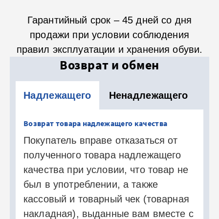
Гарантийный срок – 45 дней со дня
продажи при условии соблюдения
правил эксплуатации и хранения обуви.
Возврат и обмен
Надлежащего
Ненадлежащего
Возврат товара надлежащего качества
Покупатель вправе отказаться от
полученного товара надлежащего
качества при условии, что товар не
был в употреблении, а также
кассовый и товарный чек (товарная
накладная), выданные вам вместе с