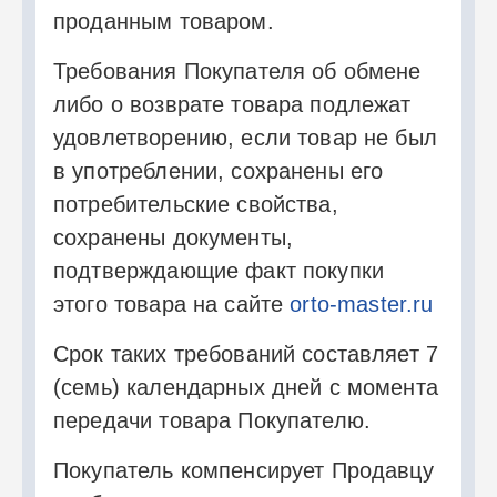
проданным товаром.
Требования Покупателя об обмене
либо о возврате товара подлежат
удовлетворению, если товар не был
в употреблении, сохранены его
потребительские свойства,
сохранены документы,
подтверждающие факт покупки
этого товара на сайте
orto-master.ru
Срок таких требований составляет 7
(семь) календарных дней с момента
передачи товара Покупателю.
Покупатель компенсирует Продавцу