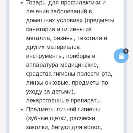
Товары для профилактики и
лечения заболеваний в
домашних условиях (предметы
санитарии и гигиены из
металла, резины, текстиля и
других материалов,
0
инструменты, приборы и
аппаратура медицинские,
средства гигиены полости рта,
линзы очковые, предметы по
уходу за детьми),
лекарственные препараты
Предметы личной гигиены
(зубные щетки, расчески,
заколки, бигуди для волос,