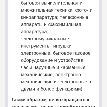
бытовая вычислительная и
множительная техника; фото- и
киноаппаратура; телефонные
аппараты и факсимильная
аппаратура;
электромузыкальные
инструменты; игрушки
электронные, бытовое газовое
оборудование и устройства;
часы наручные и карманные
механические, электронно-
механические и электронные, с
двумя и более функциями)
Таким образом, не возвращаются
следующие товары, приобретенные