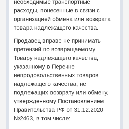
необходимые транспортные
расходы, понесенные в связи с
организацией обмена или возврата
товара надлежащего качества.
Продавец вправе не принимать
претензий по возвращаемому
Товару надлежащего качества,
указанному в Перечне
непродовольственных товаров
надлежащего качества, не
подлежащих возврату или обмену,
утвержденному Постановлением
Правительства РФ от 31.12.2020
№2463, в том числе: